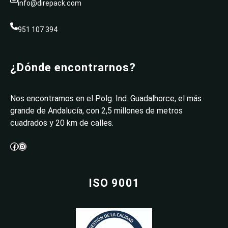
info@direpack.com
951 107 394
¿Dónde encontrarnos?
Nos encontramos en el Polg. Ind. Guadalhorce, el más
grande de Andalucía, con 2,5 millones de metros
cuadrados y 20 km de calles.
Facebook
Instagram
ISO 9001