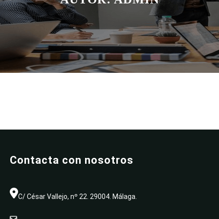
Contacta con nosotros
C/ César Vallejo, nº 22. 29004. Málaga.