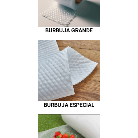
BURBUJA GRANDE
BURBUJA ESPECIAL