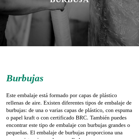
Burbujas
Este embalaje está formado por capas de plástico
rellenas de aire. Existen diferentes tipos de embalaje de
burbujas: de una o varias capas de plástico, con espuma
o papel kraft o con certificado BRC. También puedes
encontrar este tipo de embalaje con burbujas grandes o
pequeñas. El embalaje de burbujas proporciona una