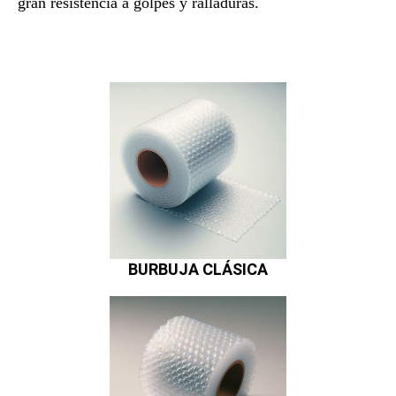
gran resistencia a golpes y ralladuras.
BURBUJA CLÁSICA