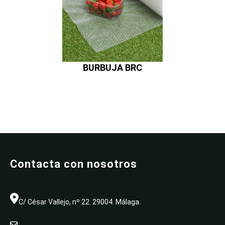
BURBUJA BRC
Contacta con nosotros
C/ César Vallejo, nº 22. 29004. Málaga.