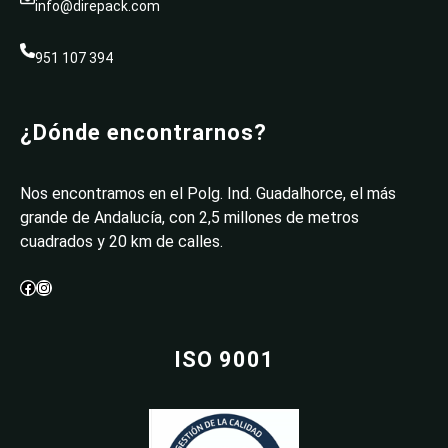
info@direpack.com
951 107 394
¿Dónde encontrarnos?
Nos encontramos en el Polg. Ind. Guadalhorce, el más
grande de Andalucía, con 2,5 millones de metros
cuadrados y 20 km de calles.
Facebook
Instagram
ISO 9001