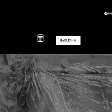
Facebook
Instagram
HABLEMOS