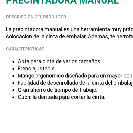
PRECINTADORA MANUAL
DESCRIPCIÓN DEL PRODUCTO
La precintadora manual es una herramienta muy prácti
colocación de la cinta de embalar. Además, te permite
CARACTERÍSTICAS
Apta para cinta de varios tamaños.
Freno ajustable.
Mango ergonómico diseñado para un mayor confo
Facilidad de desenrollado de la cinta del embalaj
Gran ahorro de tiempo de trabajo.
Cuchilla dentada para cortar la cinta.