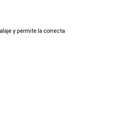
laje y permite la correcta