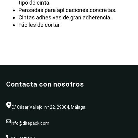
tipo de cinta.
Pensadas para aplicaciones concretas.
Cintas adhesivas de gran adherencia.
Fáciles de cortar.
Contacta con nosotros
C/ César Vallejo, nº 22. 29004. Málaga.
info@direpack.com