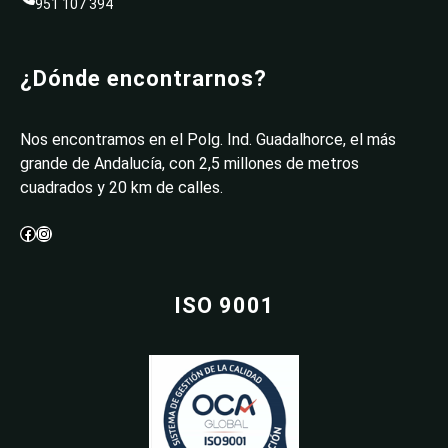
951 107 394
¿Dónde encontrarnos?
Nos encontramos en el Polg. Ind. Guadalhorce, el más
grande de Andalucía, con 2,5 millones de metros
cuadrados y 20 km de calles.
Facebook
Instagram
ISO 9001