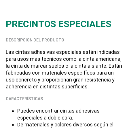
PRECINTOS ESPECIALES
DESCRIPCIÓN DEL PRODUCTO
Las cintas adhesivas especiales están indicadas
para usos más técnicos como la cinta americana,
la cinta de marcar suelos o la cinta aislante. Están
fabricadas con materiales especifícos para un
uso concreto y proporcionan gran resistencia y
adherencia en distintas superficies.
CARACTERÍSTICAS
Puedes encontrar cintas adhesivas
especiales a doble cara.
De materiales y colores diversos según el